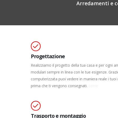
Arredamenti e c
Progettazione
Realizziamo il progetto della tua casa e per ogni 
modulari sempre in linea con le tue esigenze. Grazi
computerizzata puoi vedere in maniera reale i tuoi
prima che ti vengono consegnati.
ceme
Trasporto e montaggio