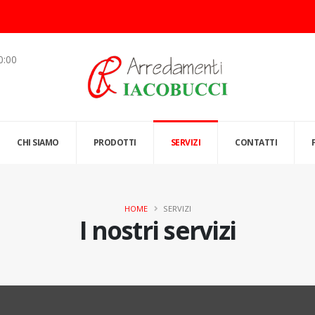
0:00
CHI SIAMO
PRODOTTI
SERVIZI
CONTATTI
HOME
SERVIZI
I nostri servizi