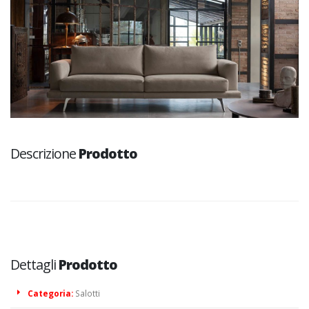
Descrizione
Prodotto
Dettagli
Prodotto
Categoria:
Salotti